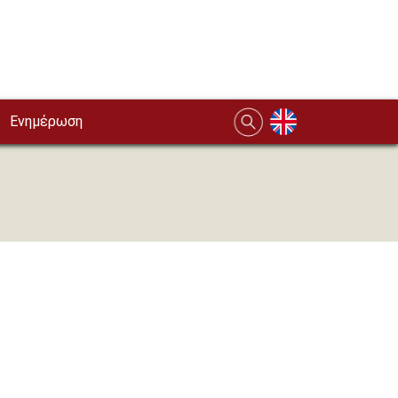
Ενημέρωση