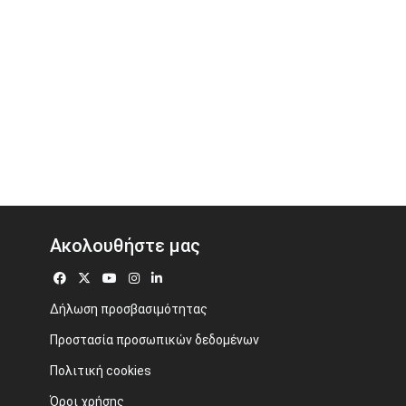
Ακολουθήστε μας
Δήλωση προσβασιμότητας
Προστασία προσωπικών δεδομένων
Πολιτική cookies
Όροι χρήσης