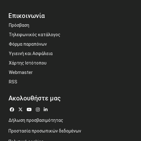
Επικοινωνία
Πρόσβαση
Τηλεφωνικός κατάλογος
Φόρμα παραπόνων
Υγιεινή και Ασφάλεια
Χάρτης Ιστότοπου
Webmaster
RSS
Ακολουθήστε μας
Δήλωση προσβασιμότητας
Προστασία προσωπικών δεδομένων