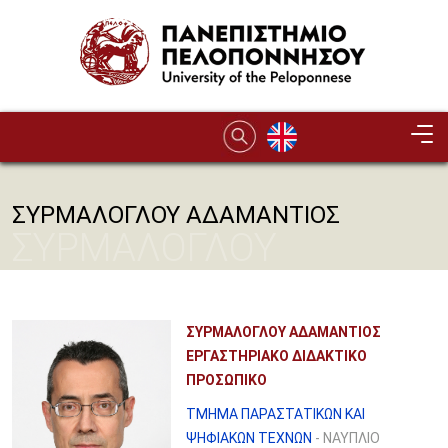
Παράκαμψη προς το κυρίως περιεχόμενο
ΣΥΡΜΑΛΟΓΛΟΥ ΑΔΑΜΑΝΤΙΟΣ
ΣΥΡΜΑΛΟΓΛΟΥ
ΑΔΑΜΑΝΤΙΟΣ
ΣΥΡΜΑΛΟΓΛΟΥ ΑΔΑΜΑΝΤΙΟΣ
ΕΡΓΑΣΤΗΡΙΑΚΟ ΔΙΔΑΚΤΙΚΟ
ΠΡΟΣΩΠΙΚΟ
ΤΜΗΜΑ ΠΑΡΑΣΤΑΤΙΚΩΝ ΚΑΙ
ΨΗΦΙΑΚΩΝ ΤΕΧΝΩΝ
- ΝΑΥΠΛΙΟ