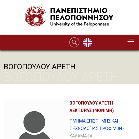
Παράκαμψη προς το κυρίως περιεχόμενο
ΒΟΓΟΠΟΥΛΟΥ ΑΡΕΤΗ
ΒΟΓΟΠΟΥΛΟΥ ΑΡΕΤΗ
ΒΟΓΟΠΟΥΛΟΥ ΑΡΕΤΗ
ΛΕΚΤΟΡΑΣ (ΜΟΝΙΜΗ)
ΤΜΗΜΑ ΕΠΙΣΤΗΜΗΣ ΚΑΙ
ΤΕΧΝΟΛΟΓΙΑΣ ΤΡΟΦΙΜΩΝ
-
ΚΑΛΑΜΑΤΑ