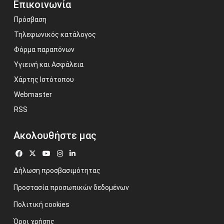
Επικοινωνία
Πρόσβαση
Τηλεφωνικός κατάλογος
Φόρμα παραπόνων
Υγιεινή και Ασφάλεια
Χάρτης Ιστότοπου
Webmaster
RSS
Ακολουθήστε μας
Δήλωση προσβασιμότητας
Προστασία προσωπικών δεδομένων
Πολιτική cookies
Όροι χρήσης