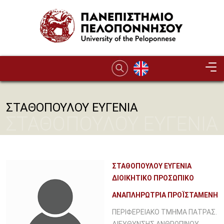
Παράκαμψη προς το κυρίως περιεχόμενο
ΣΤΑΘΟΠΟΥΛΟΥ ΕΥΓΕΝΙΑ
ΣΤΑΘΟΠΟΥΛΟΥ ΕΥΓΕΝΙΑ
ΣΤΑΘΟΠΟΥΛΟΥ ΕΥΓΕΝΙΑ
ΔΙΟΙΚΗΤΙΚΟ ΠΡΟΣΩΠΙΚΟ
ΑΝΑΠΛΗΡΩΤΡΙΑ ΠΡΟΪΣΤΑΜΕΝΗ
ΠΕΡΙΦΕΡΕΙΑΚΟ ΤΜΗΜΑ ΠΑΤΡΑΣ.