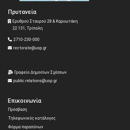
Πρυτανεία
Ερυθρού Σταυρού 28 & Καρυωτάκη
22 131, Τρίπολη
2710-230-000
rectorate@uop.gr
Γραφείο Δημοσίων Σχέσεων
public.relations@uop.gr
Επικοινωνία
Πρόσβαση
Τηλεφωνικός κατάλογος
Φόρμα παραπόνων