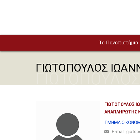
Παράκαμψη προς το κυρίως περιεχόμενο
To Πανεπιστήμιο
ΓΙΩΤΟΠΟΥΛΟΣ ΙΩΑΝ
ΓΙΩΤΟΠΟΥΛΟΣ
ΓΙΩΤΟΠΟΥΛΟΣ Ι
ΑΝΑΠΛΗΡΩΤΗΣ 
ΤΜΗΜΑ ΟΙΚΟΝΟΜ
Ε-mail:
giotopo