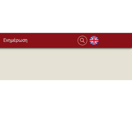
Ενημέρωση