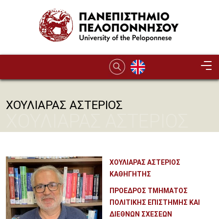
Παράκαμψη προς το κυρίως περιεχόμενο
ΧΟΥΛΙΑΡΑΣ ΑΣΤΕΡΙΟΣ
ΧΟΥΛΙΑΡΑΣ ΑΣΤΕΡΙΟΣ
ΧΟΥΛΙΑΡΑΣ ΑΣΤΕΡΙΟΣ
ΚΑΘΗΓΗΤΗΣ
ΠΡΟΕΔΡΟΣ ΤΜΗΜΑΤΟΣ
ΠΟΛΙΤΙΚΗΣ ΕΠΙΣΤΗΜΗΣ ΚΑΙ
ΔΙΕΘΝΩΝ ΣΧΕΣΕΩΝ