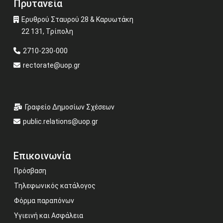
Πρυτανεία
Ερυθρού Σταυρού 28 & Καρυωτάκη
22 131, Τρίπολη
2710-230-000
rectorate@uop.gr
Γραφείο Δημοσίων Σχέσεων
public.relations@uop.gr
Επικοινωνία
Πρόσβαση
Τηλεφωνικός κατάλογος
Φόρμα παραπόνων
Υγιεινή και Ασφάλεια