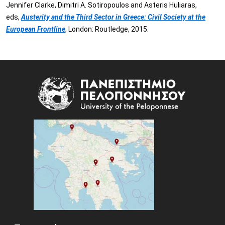
Jennifer Clarke, Dimitri A. Sotiropoulos and Asteris Huliaras,
eds,
Austerity and the Third Sector in Greece: Civil Society at the
European Frontline
, London: Routledge, 2015.
Image