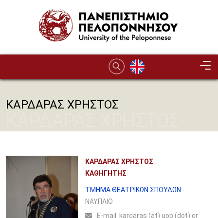
Παράκαμψη προς το κυρίως περιεχόμενο
ΚΑΡΔΑΡΑΣ ΧΡΗΣΤΟΣ
ΚΑΡΔΑΡΑΣ ΧΡΗΣΤΟΣ
ΚΑΡΔΑΡΑΣ ΧΡΗΣΤΟΣ
ΚΑΘΗΓΗΤΗΣ
ΤΜΗΜΑ ΘΕΑΤΡΙΚΩΝ ΣΠΟΥΔΩΝ
-
ΝΑΥΠΛΙΟ
Ε-mail:
kardaras (at) uop (dot) gr