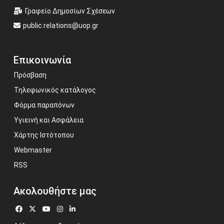
Γραφείο Δημοσίων Σχέσεων
public.relations@uop.gr
Επικοινωνία
Πρόσβαση
Τηλεφωνικός κατάλογος
Φόρμα παραπόνων
Υγιεινή και Ασφάλεια
Χάρτης Ιστότοπου
Webmaster
RSS
Ακολουθήστε μας