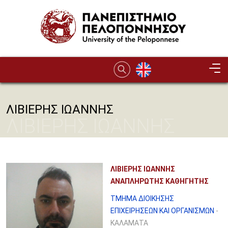
Παράκαμψη προς το κυρίως περιεχόμενο
ΛΙΒΙΕΡΗΣ ΙΩΑΝΝΗΣ
ΛΙΒΙΕΡΗΣ ΙΩΑΝΝΗΣ
ΛΙΒΙΕΡΗΣ ΙΩΑΝΝΗΣ
ΑΝΑΠΛΗΡΩΤΗΣ ΚΑΘΗΓΗΤΗΣ
ΤΜΗΜΑ ΔΙΟΙΚΗΣΗΣ
ΕΠΙΧΕΙΡΗΣΕΩΝ ΚΑΙ ΟΡΓΑΝΙΣΜΩΝ
-
ΚΑΛΑΜΑΤΑ