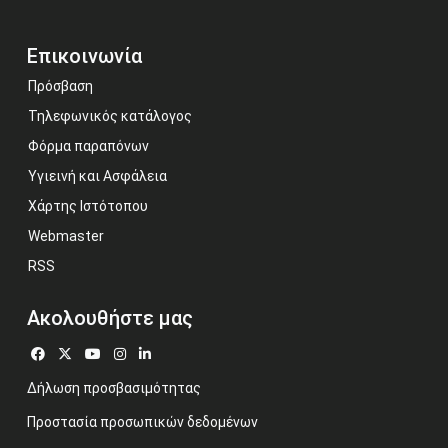
Επικοινωνία
Πρόσβαση
Τηλεφωνικός κατάλογος
Φόρμα παραπόνων
Υγιεινή και Ασφάλεια
Χάρτης Ιστότοπου
Webmaster
RSS
Ακολουθήστε μας
Δήλωση προσβασιμότητας
Προστασία προσωπικών δεδομένων