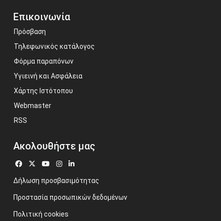
Επικοινωνία
Πρόσβαση
Τηλεφωνικός κατάλογος
Φόρμα παραπόνων
Υγιεινή και Ασφάλεια
Χάρτης Ιστότοπου
Webmaster
RSS
Ακολουθήστε μας
Δήλωση προσβασιμότητας
Προστασία προσωπικών δεδομένων
Πολιτική cookies