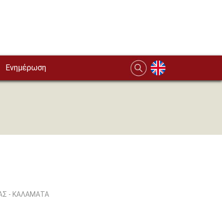
Ενημέρωση
ΑΣ - ΚΑΛΑΜΑΤΑ