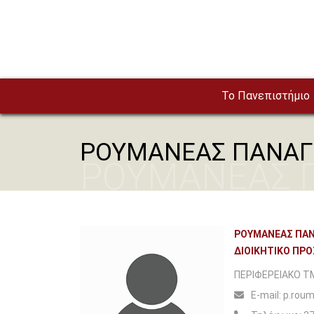
Παράκαμψη προς το κυρίως περιεχόμενο
To Πανεπιστήμιο
ΡΟΥΜΑΝΕΑΣ ΠΑΝΑΓ
ΡΟΥΜΑΝΕΑΣ 
ΡΟΥΜΑΝΕΑΣ ΠΑ
ΔΙΟΙΚΗΤΙΚΟ ΠΡ
ΠΕΡΙΦΕΡΕΙΑΚΟ Τ
Ε-mail:
p.roum