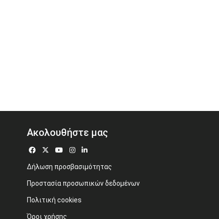
Ακολουθήστε μας
Δήλωση προσβασιμότητας
Προστασία προσωπικών δεδομένων
Πολιτική cookies
Όροι χρήσης