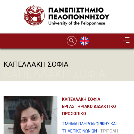
Παράκαμψη προς το κυρίως περιεχόμενο
ΚΑΠΕΛΛΑΚΗ ΣΟΦΙΑ
ΚΑΠΕΛΛΑΚΗ ΣΟΦΙΑ
ΚΑΠΕΛΛΑΚΗ ΣΟΦΙΑ
ΕΡΓΑΣΤΗΡΙΑΚΟ ΔΙΔΑΚΤΙΚΟ
ΠΡΟΣΩΠΙΚΟ
ΤΜΗΜΑ ΠΛΗΡΟΦΟΡΙΚΗΣ ΚΑΙ
ΤΗΛΕΠΙΚΟΙΝΩΝΙΩΝ
- ΤΡΙΠΟΛΗ