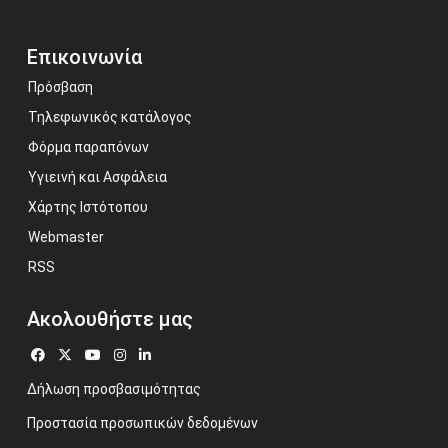
Επικοινωνία
Πρόσβαση
Τηλεφωνικός κατάλογος
Φόρμα παραπόνων
Υγιεινή και Ασφάλεια
Χάρτης Ιστότοπου
Webmaster
RSS
Ακολουθήστε μας
Δήλωση προσβασιμότητας
Προστασία προσωπικών δεδομένων