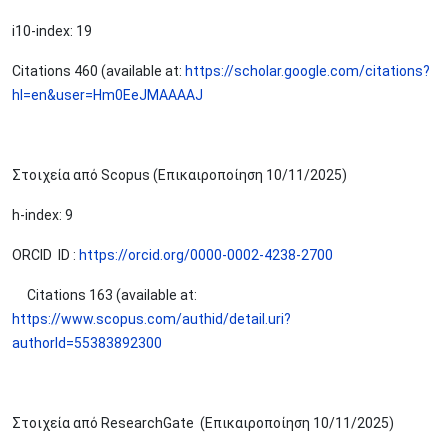
i10-index: 19
Citations 460 (available at:
https://scholar.google.com/citations?
hl=en&user=Hm0EeJMAAAAJ
Στοιχεία από Scopus (Επικαιροποίηση 10/11/2025)
h-index: 9
ORCID ID :
https://orcid.org/0000-0002-4238-2700
Citations 163 (available at:
https://www.scopus.com/authid/detail.uri?
authorId=55383892300
Στοιχεία από ResearchGate (Επικαιροποίηση 10/11/2025)