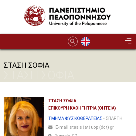
Παράκαμψη προς το κυρίως περιεχόμενο
ΣΤΑΣΗ ΣΟΦΙΑ
ΣΤΑΣΗ ΣΟΦΙΑ
ΣΤΑΣΗ ΣΟΦΙΑ
ΕΠΙΚΟΥΡΗ ΚΑΘΗΓΗΤΡΙΑ (ΘΗΤΕΙΑ)
ΤΜΗΜΑ ΦΥΣΙΚΟΘΕΡΑΠΕΙΑΣ
- ΣΠΑΡΤΗ
Ε-mail:
stasis (at) uop (dot) gr