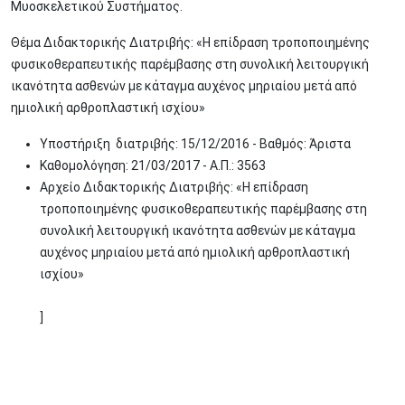
Μυοσκελετικού Συστήματος.
Θέμα Διδακτορικής Διατριβής: «Η επίδραση τροποποιημένης
φυσικοθεραπευτικής παρέμβασης στη συνολική λειτουργική
ικανότητα ασθενών με κάταγμα αυχένος μηριαίου μετά από
ημιολική αρθροπλαστική ισχίου»
Υποστήριξη διατριβής: 15/12/2016 - Βαθμός: Άριστα
Καθομολόγηση: 21/03/2017 - Α.Π.: 3563
Αρχείο Διδακτορικής Διατριβής: «Η επίδραση
τροποποιημένης φυσικοθεραπευτικής παρέμβασης στη
συνολική λειτουργική ικανότητα ασθενών με κάταγμα
αυχένος μηριαίου μετά από ημιολική αρθροπλαστική
ισχίου»
]