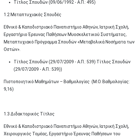
Τίτλος Σπουδών (09/06/1992 - Α.Π.: 495)
1.2 Μεταπτυχιακές Σπουδές
Εθνικό & Καποδιστριακό Πανεπιστήμιο Αθηνών, Ιατρική Σχολή,
Εργαστήριο Έρευνας Παθήσεων Μυοσκελετικού Συστήματος,
Μεταπτυχιακό Πρόγραμμα Σπουδών «Μεταβολικά Νοσήματα των
Οστών».
Τίτλος Σπουδών (29/07/2009 - Α.Π.: 539) Τίτλος Σπουδών
(29/07/2009 - Α.Π.: 539))
Πιστοποιητικό Μαθημάτων – Βαθμολογίες (Μ.Ο. Βαθμολογίας:
9,16)
1.3 Διδακτορικός Τίτλος
Εθνικό & Καποδιστριακό Πανεπιστήμιο Αθηνών, Ιατρική Σχολή,
Χειρουργικός Τομέας, Εργαστήριο Έρευνας Παθήσεων του