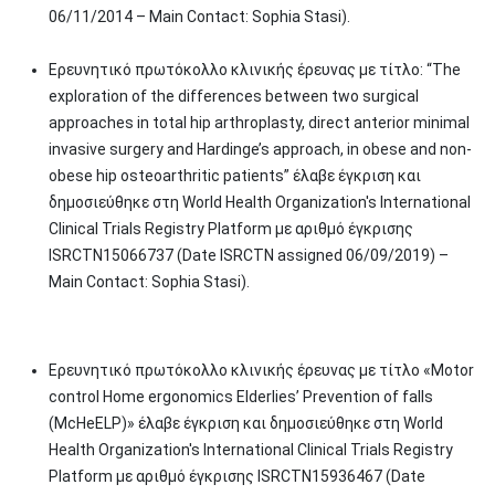
06/11/2014 – Main Contact: Sophia Stasi).
Ερευνητικό πρωτόκολλo κλινικής έρευνας με τίτλο: “The
exploration of the differences between two surgical
approaches in total hip arthroplasty, direct anterior minimal
invasive surgery and Hardinge’s approach, in obese and non-
obese hip osteoarthritic patients” έλαβε έγκριση και
δημοσιεύθηκε στη World Health Organization's International
Clinical Trials Registry Platform με αριθμό έγκρισης
ISRCTN15066737 (Date ISRCTN assigned 06/09/2019) –
Main Contact: Sophia Stasi).
Ερευνητικό πρωτόκολλο κλινικής έρευνας με τίτλο «Motor
control Home ergonomics Elderlies’ Prevention of falls
(McHeELP)» έλαβε έγκριση και δημοσιεύθηκε στη World
Health Organization's International Clinical Trials Registry
Platform με αριθμό έγκρισης ISRCTN15936467 (Date