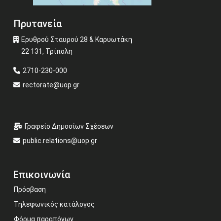
Πρυτανεία
Ερυθρού Σταυρού 28 & Καρυωτάκη
22 131, Τρίπολη
2710-230-000
rectorate@uop.gr
Γραφείο Δημοσίων Σχέσεων
public.relations@uop.gr
Επικοινωνία
Πρόσβαση
Τηλεφωνικός κατάλογος
Φόρμα παραπόνων