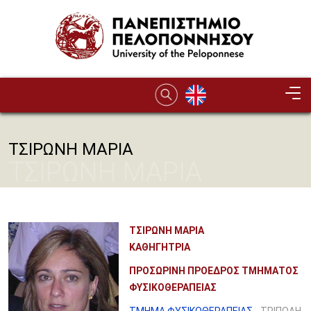
Παράκαμψη προς το κυρίως περιεχόμενο
ΤΣΙΡΩΝΗ ΜΑΡΙΑ
ΤΣΙΡΩΝΗ ΜΑΡΙΑ
ΤΣΙΡΩΝΗ ΜΑΡΙΑ
ΚΑΘΗΓΗΤΡΙΑ
ΠΡΟΣΩΡΙΝΗ ΠΡΟΕΔΡΟΣ ΤΜΗΜΑΤΟΣ
ΦΥΣΙΚΟΘΕΡΑΠΕΙΑΣ