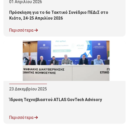
01
Απριλίου
2026
Πρόσκληση για το 6ο Τακτικό Συνέδριο ΠΕΔιΣ στο
Κιάτο, 24-25 Απριλίου 2026
Περισσότερα
23
Δεκεμβρίου
2025
Ίδρυση Τεχνοβλαστού ATLAS GovTech Advisory
Περισσότερα