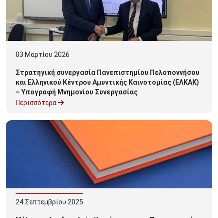
03
Μαρτίου
2026
Στρατηγική συνεργασία Πανεπιστημίου Πελοποννήσου
και Ελληνικού Κέντρου Αμυντικής Καινοτομίας (ΕΛΚΑΚ)
– Υπογραφή Μνημονίου Συνεργασίας
Περισσότερα
24
Σεπτεμβρίου
2025