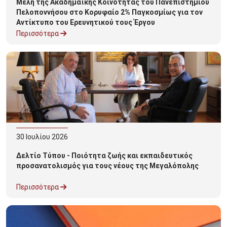
Μέλη της Ακαδημαϊκής Κοινότητας του Πανεπιστημίου
Πελοποννήσου στο Κορυφαίο 2% Παγκοσμίως για τον
Αντίκτυπο του Ερευνητικού τους Έργου
Περισσότερα
30
Ιουλίου
2026
Δελτίο Τύπου - Ποιότητα ζωής και εκπαιδευτικός
προσανατολισμός για τους νέους της Μεγαλόπολης
Περισσότερα