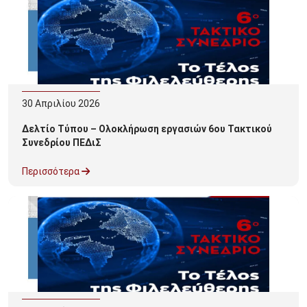
30
Απριλίου
2026
Δελτίο Τύπου – Ολοκλήρωση εργασιών 6ου Τακτικού
Συνεδρίου ΠΕΔιΣ
Περισσότερα