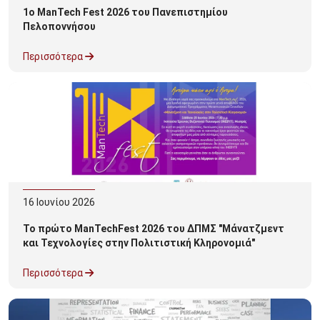
1ο ManTech Fest 2026 του Πανεπιστημίου
Πελοποννήσου
Περισσότερα
16
Ιουνίου
2026
Το πρώτο ManTechFest 2026 του ΔΠΜΣ "Μάνατζμεντ
και Τεχνολογίες στην Πολιτιστική Κληρονομιά"
Περισσότερα