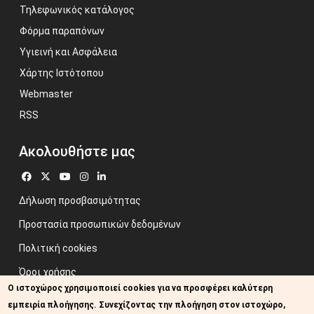
Τηλεφωνικός κατάλογος
Φόρμα παραπόνων
Υγιεινή και Ασφάλεια
Χάρτης Ιστότοπου
Webmaster
RSS
Ακολουθήστε μας
Δήλωση προσβασιμότητας
Προστασία προσωπικών δεδομένων
Πολιτική cookies
Όροι χρήσης
Ο ιστοχώρος χρησιμοποιεί cookies για να προσφέρει καλύτερη
Προηγούμενος ιστότοπος
εμπειρία πλοήγησης. Συνεχίζοντας την πλοήγηση στον ιστοχώρο,