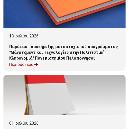
13
Ιουλίου
2026
Παράταση προκήρυξης μεταπτυχιακού προγράμματος
"Μάνατζμεντ και Τεχνολογίες στην Πολιτιστική
Κληρονομιά" Πανεπιστημίου Πελοποννήσου
Περισσότερα
01
Ιουλίου
2026