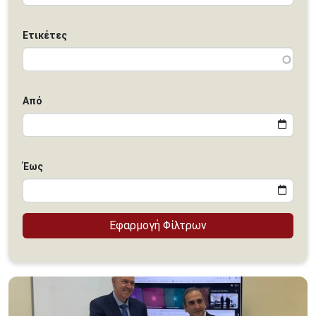
Ετικέτες
Από
Έως