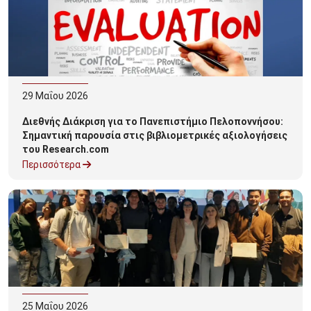
29
Μαΐου
2026
Διεθνής Διάκριση για το Πανεπιστήμιο Πελοποννήσου:
Σημαντική παρουσία στις βιβλιομετρικές αξιολογήσεις
του Research.com
Περισσότερα
25
Μαΐου
2026