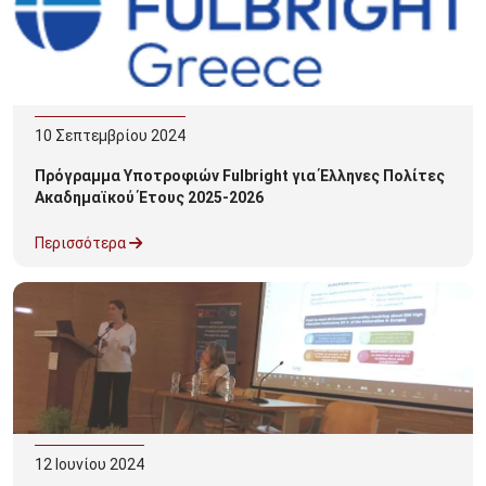
10
Σεπτεμβρίου
2024
Πρόγραμμα Υποτροφιών Fulbright για Έλληνες Πολίτες
Ακαδημαϊκού Έτους 2025-2026
Περισσότερα
12
Ιουνίου
2024