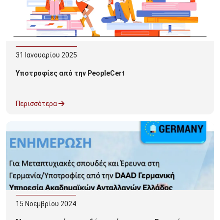
31
Ιανουαρίου
2025
Υποτροφίες από την PeopleCert
Περισσότερα
15
Νοεμβρίου
2024