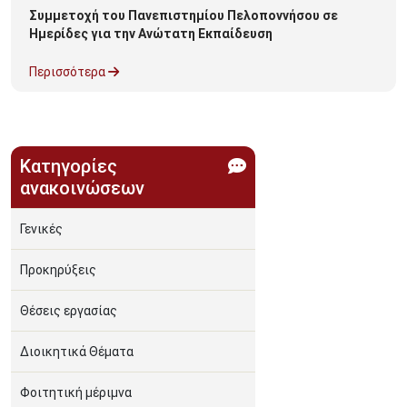
Συμμετοχή του Πανεπιστημίου Πελοποννήσου σε
Ημερίδες για την Ανώτατη Εκπαίδευση
Περισσότερα
Κατηγορίες
ανακοινώσεων
Γενικές
Προκηρύξεις
Θέσεις εργασίας
Διοικητικά Θέματα
Φοιτητική μέριμνα