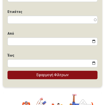
Ετικέτες
Από
Έως