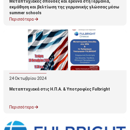
Μεταπτυχιακές σπουδές και έρευνα στη Γερμανία,
εκμάθηση και βελτίωση της γερμανικής γλώσσας μέσω
summer schools
Περισσότερα
24
Οκτωβρίου
2024
Μεταπτυχιακά στις Η.Π.Α. & Υποτροφίες Fulbright
Περισσότερα