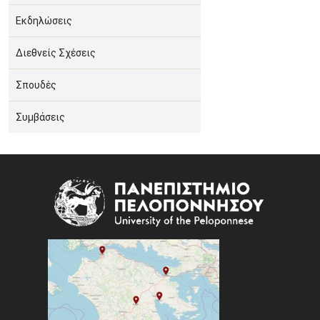
Εκδηλώσεις
Διεθνείς Σχέσεις
Σπουδές
Συμβάσεις
Image