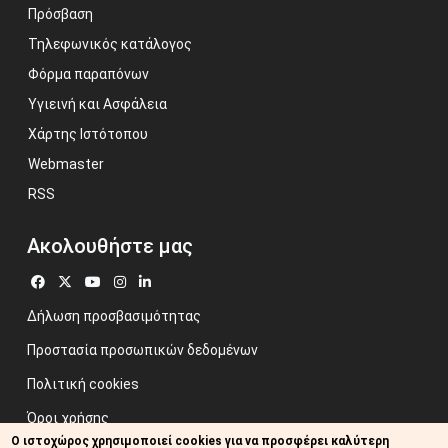
Πρόσβαση
Τηλεφωνικός κατάλογος
Φόρμα παραπόνων
Υγιεινή και Ασφάλεια
Χάρτης Ιστότοπου
Webmaster
RSS
Ακολουθήστε μας
Δήλωση προσβασιμότητας
Προστασία προσωπικών δεδομένων
Πολιτική cookies
Όροι χρήσης
Ο ιστοχώρος χρησιμοποιεί cookies για να προσφέρει καλύτερη