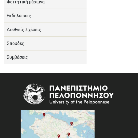
Φοιτητική μέριμνα
Εκδηλώσεις
Διεθνείς Σχέσεις
Σπουδές
Συμβάσεις
Image