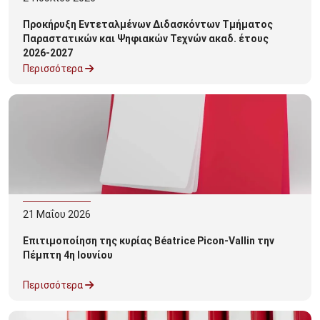
Προκήρυξη Εντεταλμένων Διδασκόντων Τμήματος
Παραστατικών και Ψηφιακών Τεχνών ακαδ. έτους
2026-2027
Περισσότερα
21
Μαΐου
2026
Επιτιμοποίηση της κυρίας Béatrice Picon-Vallin την
Πέμπτη 4η Ιουνίου
Περισσότερα