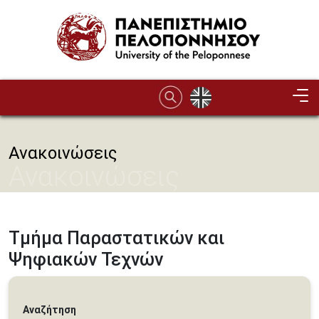
Παράκαμψη προς το κυρίως περιεχόμενο
Ανακοινώσεις
Ανακοινώσεις
Τμήμα Παραστατικών και
Ψηφιακών Τεχνών
Αναζήτηση