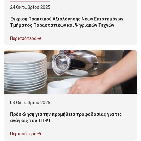
24
Οκτωβρίου
2025
Έγκριση Πρακτικού Αξιολόγησης Νέων Επιστημόνων
Τμήματος Παραστατικών και Ψηφιακών Τεχνών
Περισσότερα
03
Οκτωβρίου
2025
Πρόσκληση για την προμήθεια τροφοδοσίας για τις
ανάγκες του ΤΠΨΤ
Περισσότερα