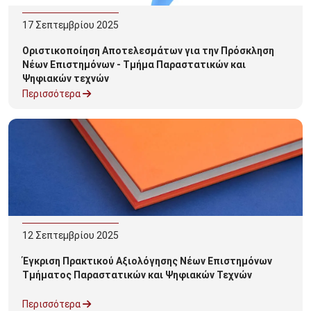
17
Σεπτεμβρίου
2025
Οριστικοποίηση Αποτελεσμάτων για την Πρόσκληση
Νέων Επιστημόνων - Τμήμα Παραστατικών και
Ψηφιακών τεχνών
Περισσότερα
12
Σεπτεμβρίου
2025
Έγκριση Πρακτικού Αξιολόγησης Νέων Επιστημόνων
Τμήματος Παραστατικών και Ψηφιακών Τεχνών
Περισσότερα