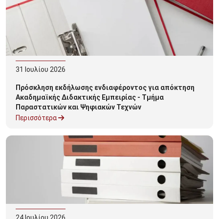
31
Ιουλίου
2026
Πρόσκληση εκδήλωσης ενδιαφέροντος για απόκτηση
Ακαδημαϊκής Διδακτικής Εμπειρίας - Τμήμα
Παραστατικών και Ψηφιακών Τεχνών
Περισσότερα
24
Ιουλίου
2026