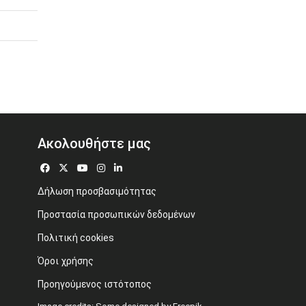
Ακολουθήστε μας
Δήλωση προσβασιμότητας
Προστασία προσωπικών δεδομένων
Πολιτική cookies
Όροι χρήσης
Προηγούμενος ιστότοπος