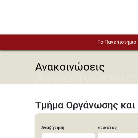
Παράκαμψη προς το κυρίως περιεχόμενο
To Πανεπιστήμιο
Ανακοινώσεις
Ανακοινώσεις
Τμήμα Οργάνωσης και 
Αναζήτηση
Ετικέτες