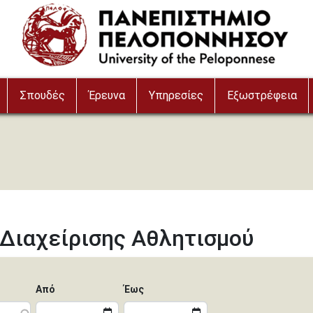
Σπουδές
Έρευνα
Υπηρεσίες
Εξωστρέφεια
Διαχείρισης Αθλητισμού
Από
Έως