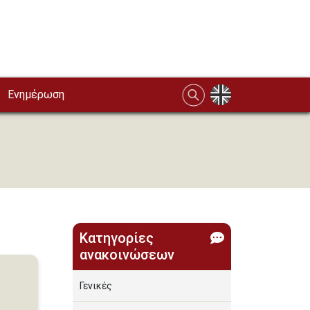
Ενημέρωση
Κατηγορίες
ανακοινώσεων
Γενικές