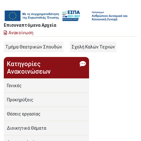
Image
Επισυναπτόμενα Αρχεία
Ανακοίνωση
Τμήμα Θεατρικών Σπουδών
Σχολή Καλών Τεχνών
Κατηγορίες
Ανακοινώσεων
Γενικές
Προκηρύξεις
Θέσεις εργασίας
Διοικητικά Θέματα