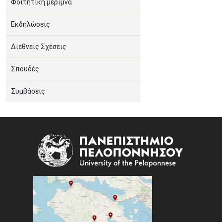
Φοιτητική μέριμνα
Εκδηλώσεις
Διεθνείς Σχέσεις
Σπουδές
Συμβάσεις
Image