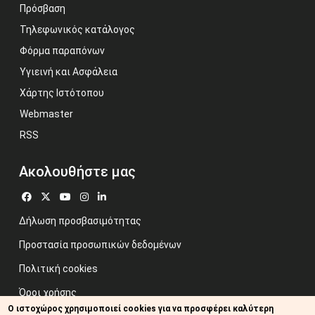
Πρόσβαση
Τηλεφωνικός κατάλογος
Φόρμα παραπόνων
Υγιεινή και Ασφάλεια
Χάρτης Ιστότοπου
Webmaster
RSS
Ακολουθήστε μας
Δήλωση προσβασιμότητας
Προστασία προσωπικών δεδομένων
Πολιτική cookies
Όροι χρήσης
Ο ιστοχώρος χρησιμοποιεί cookies για να προσφέρει καλύτερη