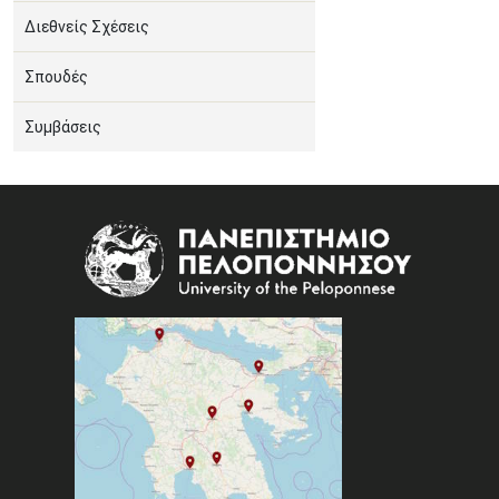
Διεθνείς Σχέσεις
Σπουδές
Συμβάσεις
Image