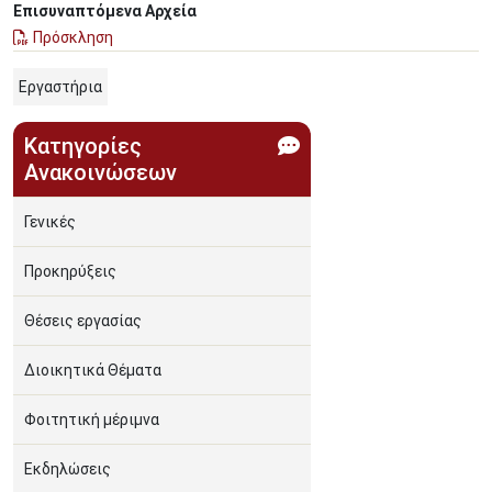
Επισυναπτόμενα Αρχεία
Πρόσκληση
Εργαστήρια
Κατηγορίες
Ανακοινώσεων
Γενικές
Προκηρύξεις
Θέσεις εργασίας
Διοικητικά Θέματα
Φοιτητική μέριμνα
Εκδηλώσεις