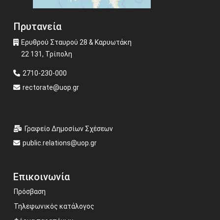
Πρυτανεία
Ερυθρού Σταυρού 28 & Καρυωτάκη
22 131, Τρίπολη
2710-230-000
rectorate@uop.gr
Γραφείο Δημοσίων Σχέσεων
public.relations@uop.gr
Επικοινωνία
Πρόσβαση
Τηλεφωνικός κατάλογος