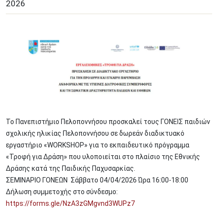
2026
Image
Το Πανεπιστήμιο Πελοποννήσου προσκαλεί τους ΓΟΝΕΙΣ παιδιών
σχολικής ηλικίας Πελοποννήσου σε δωρεάν διαδικτυακό
εργαστήριο «WORKSHOP» για το εκπαιδευτικό πρόγραμμα
«Τροφή για Δράση» που υλοποιείται στο πλαίσιο της Εθνικής
Δράσης κατά της Παιδικής Παχυσαρκίας.
ΣΕΜΙΝΑΡΙΟ ΓΟΝΕΩΝ Σάββατο 04/04/2026 Ώρα 16:00-18:00
Δήλωση συμμετοχής στο σύνδεσμο:
https://forms.gle/NzA3zGMgvnd3WUPz7