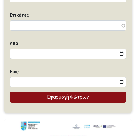
Ετικέτες
Από
Έως