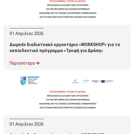
01
Απριλίου
2026
Δωρεάν διαδικτυακό εργαστήριο «WORKSHOP» για το
εκπαιδευτικό πρόγραμμα «Τροφή για Δράση»
Περισσότερα
01
Απριλίου
2026