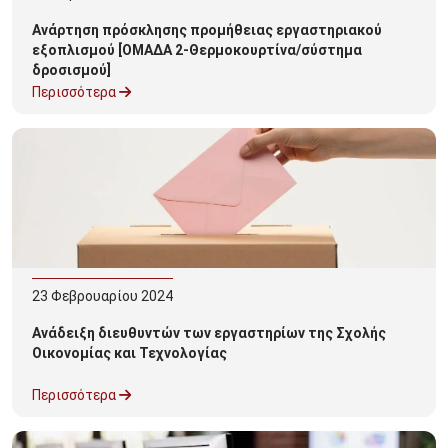
Ανάρτηση πρόσκλησης προμήθειας εργαστηριακού
εξοπλισμού [ΟΜΑΔΑ 2-Θερμοκουρτίνα/σύστημα
δροσισμού]
Περισσότερα
23
Φεβρουαρίου
2024
Ανάδειξη διευθυντών των εργαστηρίων της Σχολής
Οικονομίας και Τεχνολογίας
Περισσότερα