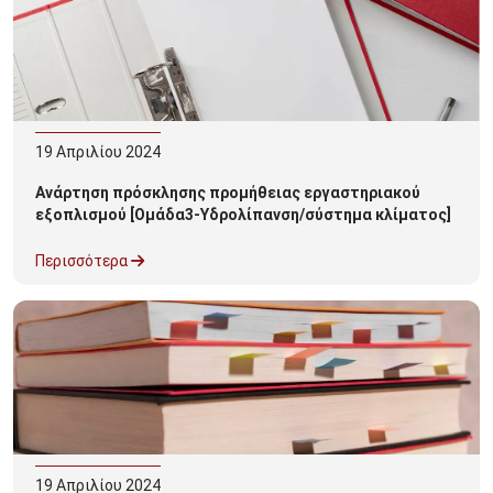
19
Απριλίου
2024
Ανάρτηση πρόσκλησης προμήθειας εργαστηριακού
εξοπλισμού [Ομάδα3-Υδρολίπανση/σύστημα κλίματος]
Περισσότερα
19
Απριλίου
2024