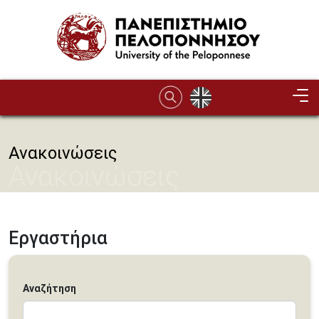
Παράκαμψη προς το κυρίως περιεχόμενο
Ανακοινώσεις
Ανακοινώσεις
Εργαστήρια
Αναζήτηση