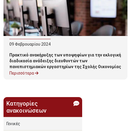
09
Φεβρουαρίου
2024
Πρακτικό ανακήρυξης των υποψηφίων για την εκλογική
διαδικασία ανάδειξης διευθυντών των
πανεπιστημιακών εργαστηρίων της Σχολής Οικονομίας
και Τεχνολογίας
Περισσότερα
Κατηγορίες
ανακοινώσεων
Γενικές