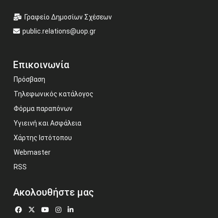
Γραφείο Δημοσίων Σχέσεων
public.relations@uop.gr
Επικοινωνία
Πρόσβαση
Τηλεφωνικός κατάλογος
Φόρμα παραπόνων
Υγιεινή και Ασφάλεια
Χάρτης Ιστότοπου
Webmaster
RSS
Ακολουθήστε μας