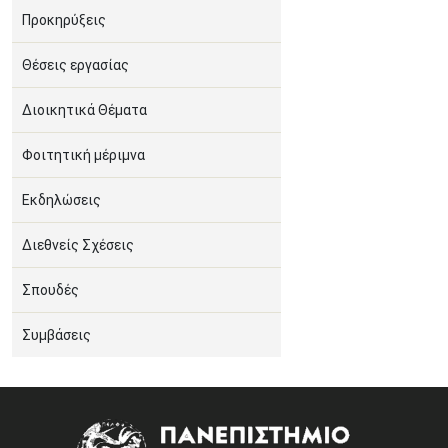
Προκηρύξεις
Θέσεις εργασίας
Διοικητικά Θέματα
Φοιτητική μέριμνα
Εκδηλώσεις
Διεθνείς Σχέσεις
Σπουδές
Συμβάσεις
Image