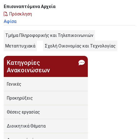
Επισυναπτόμενα Αρχεία
Πρόσκληση
Αφίσα
Τμήμα Πληροφορικής και Τηλεπικοινωνιών
Μεταπτυχιακά
Σχολή Οικονομίας και Τεχνολογίας
Κατηγορίες
Ανακοινώσεων
Γενικές
Προκηρύξεις
Θέσεις εργασίας
Διοικητικά Θέματα