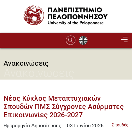
Παράκαμψη προς το κυρίως περιεχόμενο
Ανακοινώσεις
Ανακοινώσεις
Νέος Κύκλος Μεταπτυχιακών
Σπουδών ΠΜΣ Σύγχρονες Ασύρματες
Επικοινωνίες 2026-2027
Ημερομηνία Δημοσίευσης:
03
Ιουνίου
2026
Σπουδές