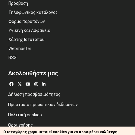
Πρόσβαση
Τηλεφωνικός κατάλογος
Φόρμα παραπόνων
Υγιεινή και Ασφάλεια
Χάρτης Ιστότοπου
Webmaster
RSS
Ακολουθήστε μας
Δήλωση προσβασιμότητας
Προστασία προσωπικών δεδομένων
Πολιτική cookies
Όροι χρήσης
Ο ιστοχώρος χρησιμοποιεί cookies για να προσφέρει καλύτερη