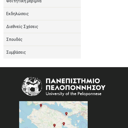
Φοιτητική μέριμνα
Εκδηλώσεις
Διεθνείς Σχέσεις
Σπουδές
Συμβάσεις
Image