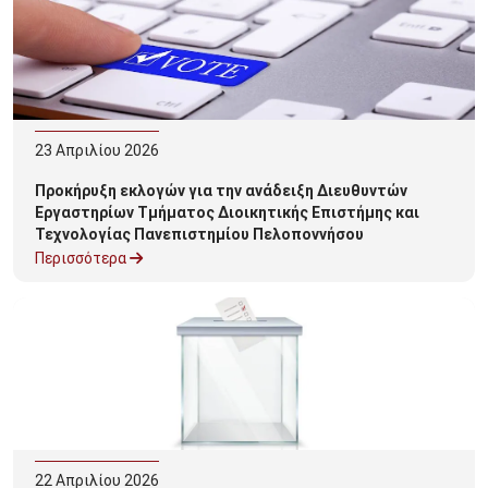
23
Απριλίου
2026
Προκήρυξη εκλογών για την ανάδειξη Διευθυντών
Εργαστηρίων Τμήματος Διοικητικής Επιστήμης και
Τεχνολογίας Πανεπιστημίου Πελοποννήσου
Περισσότερα
22
Απριλίου
2026