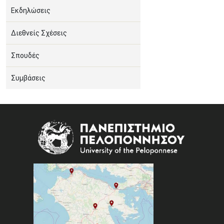
Εκδηλώσεις
Διεθνείς Σχέσεις
Σπουδές
Συμβάσεις
Image