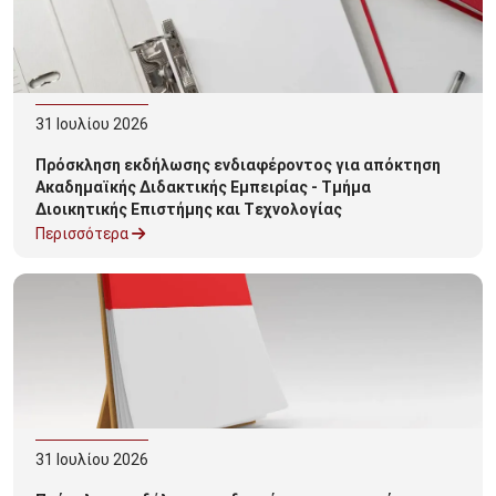
31
Ιουλίου
2026
Πρόσκληση εκδήλωσης ενδιαφέροντος για απόκτηση
Ακαδημαϊκής Διδακτικής Εμπειρίας - Τμήμα
Διοικητικής Επιστήμης και Tεχνολογίας
Περισσότερα
31
Ιουλίου
2026