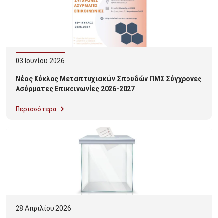
03
Ιουνίου
2026
Νέος Κύκλος Μεταπτυχιακών Σπουδών ΠΜΣ Σύγχρονες
Ασύρματες Επικοινωνίες 2026-2027
Περισσότερα
28
Απριλίου
2026