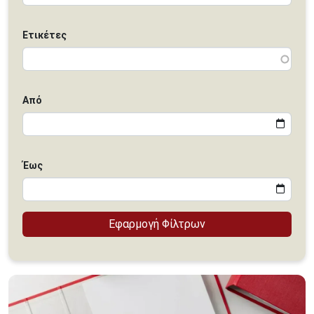
Ετικέτες
Από
Έως