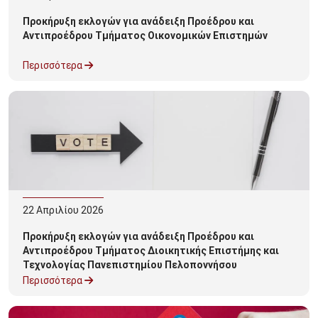
Προκήρυξη εκλογών για ανάδειξη Προέδρου και
Αντιπροέδρου Τμήματος Οικονομικών Επιστημών
Περισσότερα
22
Απριλίου
2026
Προκήρυξη εκλογών για ανάδειξη Προέδρου και
Αντιπροέδρου Τμήματος Διοικητικής Επιστήμης και
Τεχνολογίας Πανεπιστημίου Πελοποννήσου
Περισσότερα