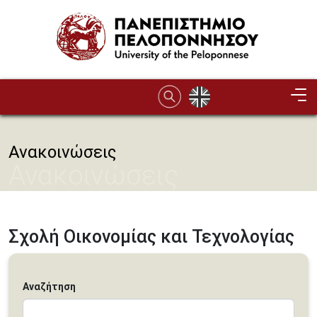
Παράκαμψη προς το κυρίως περιεχόμενο
Ανακοινώσεις
Ανακοινώσεις
Σχολή Οικονομίας και Τεχνολογίας
Αναζήτηση