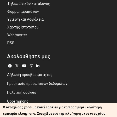
Τηλεφωνικός κατάλογος
Φόρμα παραπόνων
Υγιεινή και Ασφάλεια
Χάρτης Ιστότοπου
Webmaster
RSS
Ακολουθήστε μας
Δήλωση προσβασιμότητας
Προστασία προσωπικών δεδομένων
Πολιτική cookies
Όροι χρήσης
Ο ιστοχώρος χρησιμοποιεί cookies για να προσφέρει καλύτερη
Προηγούμενος ιστότοπος
εμπειρία πλοήγησης. Συνεχίζοντας την πλοήγηση στον ιστοχώρο,