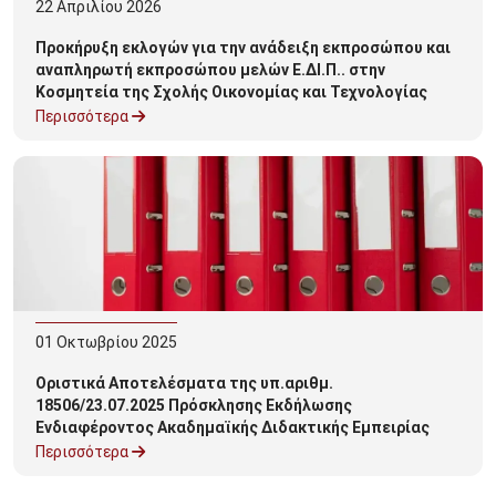
22
Απριλίου
2026
Προκήρυξη εκλογών για την ανάδειξη εκπροσώπου και
αναπληρωτή εκπροσώπου μελών Ε.ΔΙ.Π.. στην
Κοσμητεία της Σχολής Οικονομίας και Τεχνολογίας
Περισσότερα
01
Οκτωβρίου
2025
Οριστικά Αποτελέσματα της υπ.αριθμ.
18506/23.07.2025 Πρόσκλησης Εκδήλωσης
Ενδιαφέροντος Ακαδημαϊκής Διδακτικής Εμπειρίας
Περισσότερα