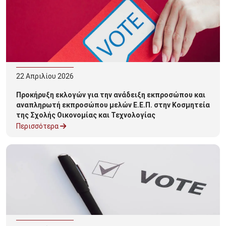
22
Απριλίου
2026
Προκήρυξη εκλογών για την ανάδειξη εκπροσώπου και
αναπληρωτή εκπροσώπου μελών Ε.Ε.Π. στην Κοσμητεία
της Σχολής Οικονομίας και Τεχνολογίας
Περισσότερα