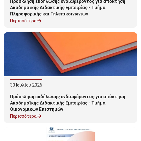
Πρόσκληση εκδήλωσης ενδιαφέροντος για απόκτηση
Ακαδημαϊκής Διδακτικής Εμπειρίας - Τμήμα
Πληροφορικής και Τηλεπικοινωνιών
Περισσότερα
30
Ιουλίου
2026
Πρόσκληση εκδήλωσης ενδιαφέροντος για απόκτηση
Ακαδημαϊκής Διδακτικής Εμπειρίας - Τμήμα
Οικονομικών Επιστημών
Περισσότερα