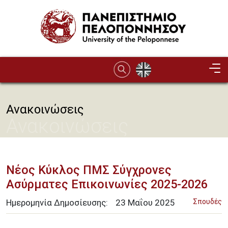
Παράκαμψη προς το κυρίως περιεχόμενο
Ανακοινώσεις
Ανακοινώσεις
Νέος Κύκλος ΠΜΣ Σύγχρονες
Ασύρματες Επικοινωνίες 2025-2026
Ημερομηνία Δημοσίευσης:
23
Μαΐου
2025
Σπουδές