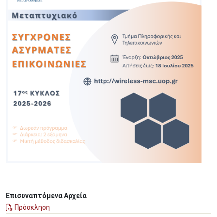
Επισυναπτόμενα Αρχεία
Πρόσκληση