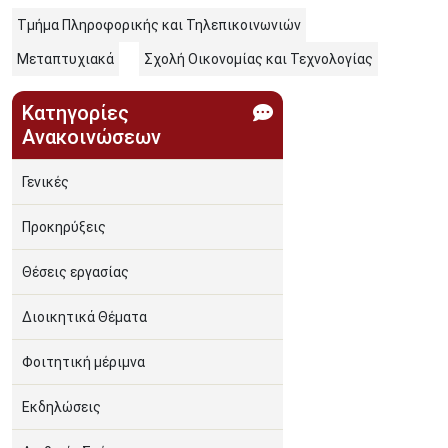
Τμήμα Πληροφορικής και Τηλεπικοινωνιών
Μεταπτυχιακά
Σχολή Οικονομίας και Τεχνολογίας
Κατηγορίες
Ανακοινώσεων
Γενικές
Προκηρύξεις
Θέσεις εργασίας
Διοικητικά Θέματα
Φοιτητική μέριμνα
Εκδηλώσεις