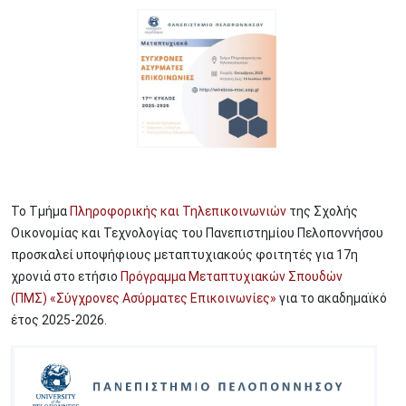
Image
Το Τμήμα
Πληροφορικής και Τηλεπικοινωνιών
της Σχολής
Οικονομίας και Τεχνολογίας του Πανεπιστημίου Πελοποννήσου
προσκαλεί υποψήφιους μεταπτυχιακούς φοιτητές για 17η
χρονιά στο ετήσιο
Πρόγραμμα Μεταπτυχιακών Σπουδών
(ΠΜΣ) «Σύγχρονες Ασύρματες Επικοινωνίες»
για το ακαδημαϊκό
έτος 2025-2026.