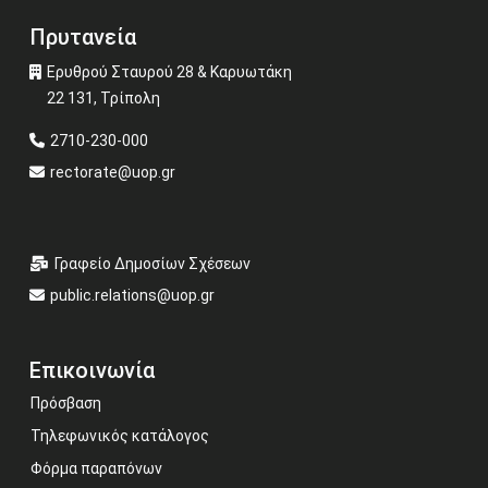
Πρυτανεία
Ερυθρού Σταυρού 28 & Καρυωτάκη
22 131, Τρίπολη
2710-230-000
rectorate@uop.gr
Γραφείο Δημοσίων Σχέσεων
public.relations@uop.gr
Επικοινωνία
Πρόσβαση
Τηλεφωνικός κατάλογος
Φόρμα παραπόνων