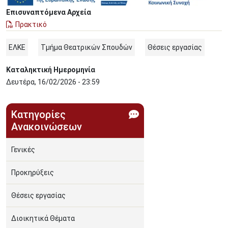
Επισυναπτόμενα Αρχεία
Πρακτικό
ΕΛΚΕ
Τμήμα Θεατρικών Σπουδών
Θέσεις εργασίας
Καταληκτική Ημερομηνία
Δευτέρα, 16/02/2026 - 23:59
Κατηγορίες
Ανακοινώσεων
Γενικές
Προκηρύξεις
Θέσεις εργασίας
Διοικητικά Θέματα