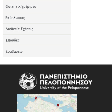
Φοιτητική μέριμνα
Εκδηλώσεις
Διεθνείς Σχέσεις
Σπουδές
Συμβάσεις
Image