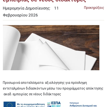
Ημερομηνία Δημοσίευσης:
11
Προκηρύξεις
Φεβρουαρίου
2026
Image
Προσωρινά αποτελέσματα αξιολόγησης για πρόσληψη
εντεταλμένων διδασκόντων μέσω του προγράμματος απόκτησης
ακαδ. εμπειρίας σε νέους διδάκτορες
Image