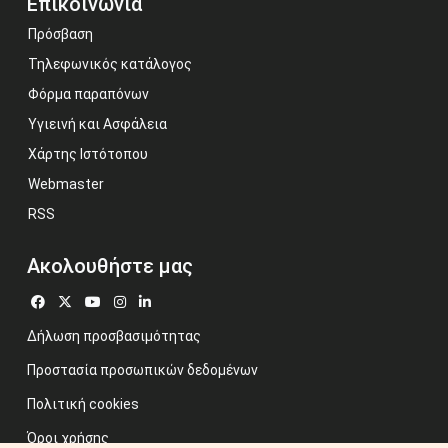
Επικοινωνία
Πρόσβαση
Τηλεφωνικός κατάλογος
Φόρμα παραπόνων
Υγιεινή και Ασφάλεια
Χάρτης Ιστότοπου
Webmaster
RSS
Ακολουθήστε μας
Δήλωση προσβασιμότητας
Προστασία προσωπικών δεδομένων
Πολιτική cookies
Όροι χρήσης