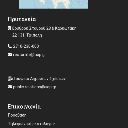
Πρυτανεία
Ερυθρού Σταυρού 28 & Καρυωτάκη
22 131, Τρίπολη
2710-230-000
rectorate@uop.gr
Γραφείο Δημοσίων Σχέσεων
public.relations@uop.gr
Επικοινωνία
Πρόσβαση
Τηλεφωνικός κατάλογος