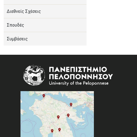
Διεθνείς Σχέσεις
Σπουδές
Συμβάσεις
Image