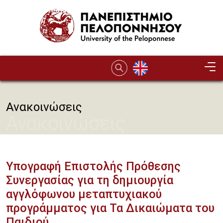
Παράκαμψη προς το κυρίως περιεχόμενο
Ανακοινώσεις
Ανακοινώσεις
Υπογραφή Επιστολής Πρόθεσης
Συνεργασίας για τη δημιουργία
αγγλόφωνου μεταπτυχιακού
προγράμματος για Τα Δικαιώματα του
Παιδιού