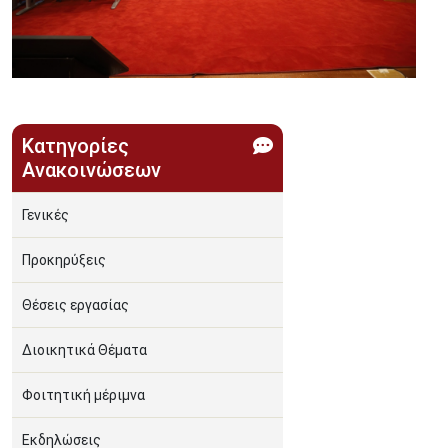
Κατηγορίες
Ανακοινώσεων
Γενικές
Προκηρύξεις
Θέσεις εργασίας
Διοικητικά Θέματα
Φοιτητική μέριμνα
Εκδηλώσεις