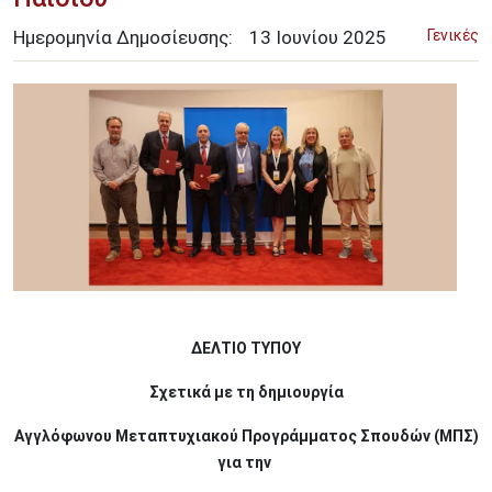
Ημερομηνία Δημοσίευσης:
13
Ιουνίου
2025
Γενικές
Image
ΔΕΛΤΙΟ ΤΥΠΟΥ
Σχετικά με τη δημιουργία
Αγγλόφωνου Μεταπτυχιακού Προγράμματος Σπουδών (ΜΠΣ)
για την