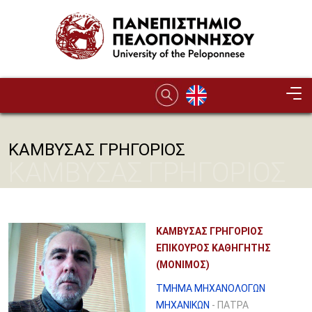
Παράκαμψη προς το κυρίως περιεχόμενο
ΚΑΜΒΥΣΑΣ ΓΡΗΓΟΡΙΟΣ
ΚΑΜΒΥΣΑΣ ΓΡΗΓΟΡΙΟΣ
ΚΑΜΒΥΣΑΣ ΓΡΗΓΟΡΙΟΣ
ΕΠΙΚΟΥΡΟΣ ΚΑΘΗΓΗΤΗΣ
(ΜΟΝΙΜΟΣ)
ΤΜΗΜΑ ΜΗΧΑΝΟΛΟΓΩΝ
ΜΗΧΑΝΙΚΩΝ
- ΠΑΤΡΑ