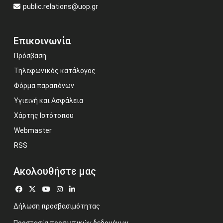
public.relations@uop.gr
Επικοινωνία
Πρόσβαση
Τηλεφωνικός κατάλογος
Φόρμα παραπόνων
Υγιεινή και Ασφάλεια
Χάρτης Ιστότοπου
Webmaster
RSS
Ακολουθήστε μας
Δήλωση προσβασιμότητας