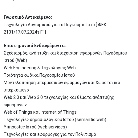
Γνωστικό Αντικείμενο:
Τεχνολογία Λογισμικού για το Παγκόσμιο Ιστό [ ΦΕΚ
2131/17.07.2024τ.Γ΄ ]
Επιστημονικά Ενδιαφέροντα:
Σχεδιασμός, ανάπτυξη και διαχείριση εφαρμογών Παγκόσμιου
Ιστού (Web)
Web Engineering & Τεχνολογίες Web
Ποιότητα κώδικα Παγκοσμίου Ιστού
Μοντελοποίηση υπερμεσικών εφαρμογών και Χωροταξικό
υπερκείμενο
Web 2.0 και Web 3.0 τεχνολογίες και θέματα ανάπτυξης
εφαρμογών
Web of Things και Internet of Things
Τεχνολογίες σημασιολογικού Ιστού (semantic web)
Υπηρεσίες Ιστού (web services)
Τεχνολογίες και εφαρμογές για τον Πολιτισμό