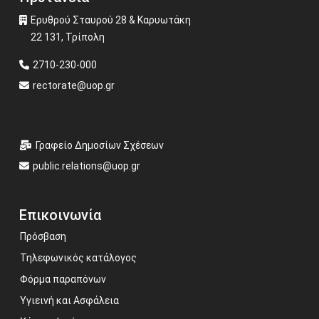
Ερυθρού Σταυρού 28 & Καρυωτάκη
22 131, Τρίπολη
2710-230-000
rectorate@uop.gr
Γραφείο Δημοσίων Σχέσεων
public.relations@uop.gr
Επικοινωνία
Πρόσβαση
Τηλεφωνικός κατάλογος
Φόρμα παραπόνων
Υγιεινή και Ασφάλεια