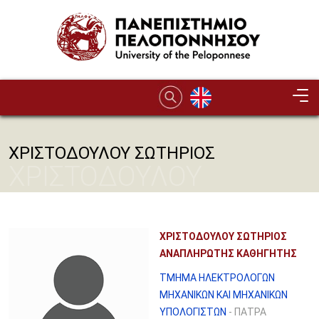
Παράκαμψη προς το κυρίως περιεχόμενο
ΧΡΙΣΤΟΔΟΥΛΟΥ ΣΩΤΗΡΙΟΣ
ΧΡΙΣΤΟΔΟΥΛΟΥ
ΣΩΤΗΡΙΟΣ
ΧΡΙΣΤΟΔΟΥΛΟΥ ΣΩΤΗΡΙΟΣ
ΑΝΑΠΛΗΡΩΤΗΣ ΚΑΘΗΓΗΤΗΣ
ΤΜΗΜΑ ΗΛΕΚΤΡΟΛΟΓΩΝ
ΜΗΧΑΝΙΚΩΝ ΚΑΙ ΜΗΧΑΝΙΚΩΝ
ΥΠΟΛΟΓΙΣΤΩΝ
- ΠΑΤΡΑ