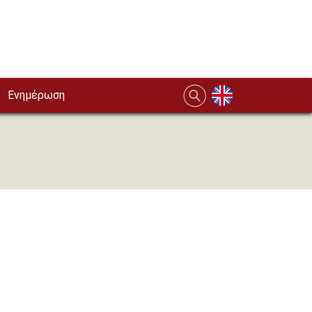
Ενημέρωση