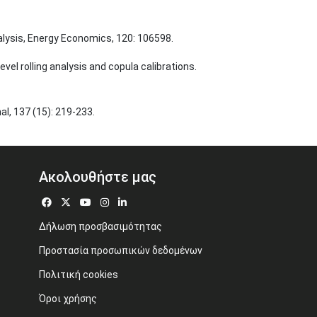
nalysis, Energy Economics, 120: 106598.
l rolling analysis and copula calibrations. 
al, 137 (15): 219-233.
Ακολουθήστε μας
Δήλωση προσβασιμότητας
Προστασία προσωπικών δεδομένων
Πολιτική cookies
Όροι χρήσης