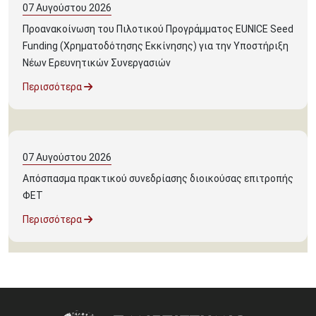
07
Αυγούστου
2026
Προανακοίνωση του Πιλοτικού Προγράμματος EUNICE Seed
Funding (Χρηματοδότησης Εκκίνησης) για την Υποστήριξη
Νέων Ερευνητικών Συνεργασιών
Περισσότερα
07
Αυγούστου
2026
Απόσπασμα πρακτικού συνεδρίασης διοικούσας επιτροπής
ΦΕΤ
Περισσότερα