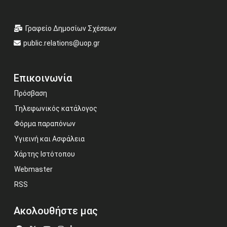
Γραφείο Δημοσίων Σχέσεων
public.relations@uop.gr
Επικοινωνία
Πρόσβαση
Τηλεφωνικός κατάλογος
Φόρμα παραπόνων
Υγιεινή και Ασφάλεια
Χάρτης Ιστότοπου
Webmaster
RSS
Ακολουθήστε μας