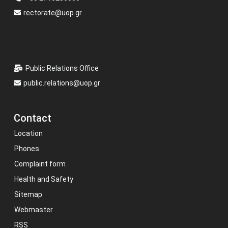
rectorate@uop.gr
Public Relations Office
public.relations@uop.gr
Contact
Location
Phones
Complaint form
Health and Safety
Sitemap
Webmaster
RSS