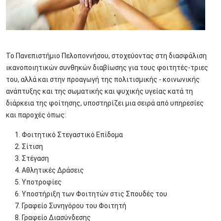
Το Πανεπιστήμιο Πελοποννήσου, στοχεύοντας στη διασφάλιση
ικανοποιητικών συνθηκών διαβίωσης για τους φοιτητές-τριες
του, αλλά και στην προαγωγή της πολιτισμικής - κοινωνικής
ανάπτυξης και της σωματικής και ψυχικής υγείας κατά τη
διάρκεια της φοίτησης, υποστηρίζει μια σειρά από υπηρεσίες
και παροχές όπως:
Φοιτητικό Στεγαστικό Επίδομα
Σίτιση
Στέγαση
Αθλητικές Δράσεις
Υποτροφίες
Υποστήριξη των Φοιτητών στις Σπουδές του
Γραφείο Συνηγόρου του Φοιτητή
Γραφείο Διασύνδεσης