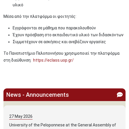
υλικό
Μέσα από την πλατφόρμα οι φοιτητές:
Εγγράφονται σε μάθημα που παρακολουθούν
Έχουν πρόσβαση στο εκπαιδευτικό υλικό των διδασκόντων
Συμμετέχουν σε ασκήσεις και ανεβάζουν εργασίες
Το Πανεπιστήμιο Πελοποννήσου χρησιμοποιεί την πλατφόρμα
στη διεύθυνση:
https://eclass.uop.gr/
News - Announcements
27
May
2026
University of the Peloponnese at the General Assembly of