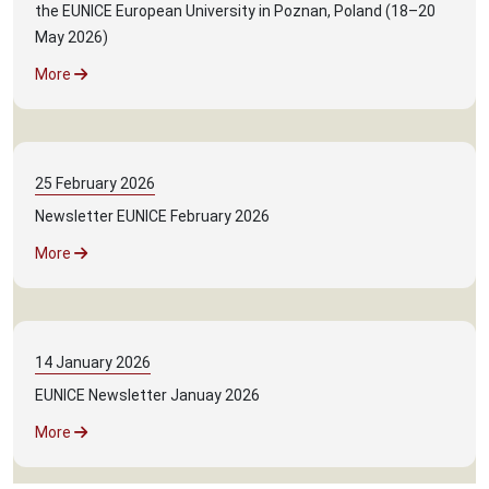
the EUNICE European University in Poznan, Poland (18–20
May 2026)
More
25
February
2026
Newsletter EUNICE February 2026
More
14
January
2026
EUNICE Newsletter Januay 2026
More