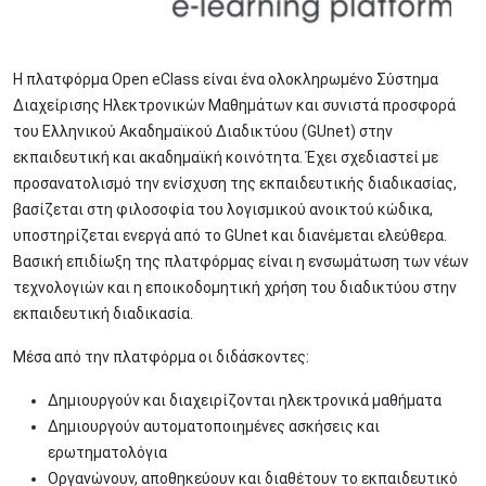
Η πλατφόρμα Open eClass είναι ένα ολοκληρωμένο Σύστημα
Διαχείρισης Ηλεκτρονικών Μαθημάτων και συνιστά προσφορά
του Ελληνικού Ακαδημαϊκού Διαδικτύου (GUnet) στην
εκπαιδευτική και ακαδημαϊκή κοινότητα. Έχει σχεδιαστεί με
προσανατολισμό την ενίσχυση της εκπαιδευτικής διαδικασίας,
βασίζεται στη φιλοσοφία του λογισμικού ανοικτού κώδικα,
υποστηρίζεται ενεργά από το GUnet και διανέμεται ελεύθερα.
Βασική επιδίωξη της πλατφόρμας είναι η ενσωμάτωση των νέων
τεχνολογιών και η εποικοδομητική χρήση του διαδικτύου στην
εκπαιδευτική διαδικασία.
Μέσα από την πλατφόρμα οι διδάσκοντες:
Δημιουργούν και διαχειρίζονται ηλεκτρονικά μαθήματα
Δημιουργούν αυτοματοποιημένες ασκήσεις και
ερωτηματολόγια
Οργανώνουν, αποθηκεύουν και διαθέτουν το εκπαιδευτικό